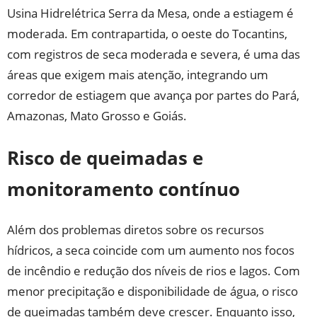
Usina Hidrelétrica Serra da Mesa, onde a estiagem é
moderada. Em contrapartida, o oeste do Tocantins,
com registros de seca moderada e severa, é uma das
áreas que exigem mais atenção, integrando um
corredor de estiagem que avança por partes do Pará,
Amazonas, Mato Grosso e Goiás.
Risco de queimadas e
monitoramento contínuo
Além dos problemas diretos sobre os recursos
hídricos, a seca coincide com um aumento nos focos
de incêndio e redução dos níveis de rios e lagos. Com
menor precipitação e disponibilidade de água, o risco
de queimadas também deve crescer. Enquanto isso,