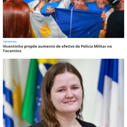
TOCANTINS
Vicentinho propõe aumento de efetivo da Polícia Militar no
Tocantins