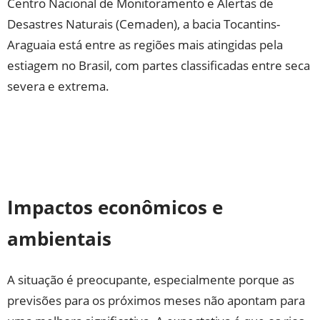
Centro Nacional de Monitoramento e Alertas de
Desastres Naturais (Cemaden), a bacia Tocantins-
Araguaia está entre as regiões mais atingidas pela
estiagem no Brasil, com partes classificadas entre seca
severa e extrema.
Impactos econômicos e
ambientais
A situação é preocupante, especialmente porque as
previsões para os próximos meses não apontam para