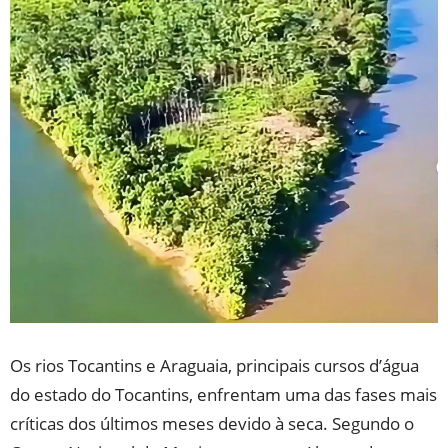
Os
rios Tocantins e Araguaia
, principais cursos d’água
do estado do Tocantins, enfrentam uma das fases mais
críticas dos últimos meses devido à seca. Segundo o