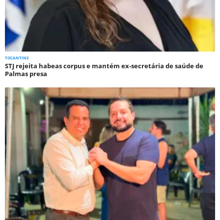
TOCANTINS
STJ rejeita habeas corpus e mantém ex-secretária de saúde de
Palmas presa