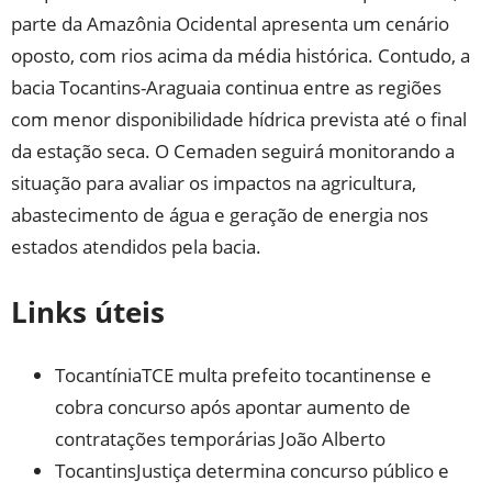
parte da Amazônia Ocidental apresenta um cenário
oposto, com rios acima da média histórica. Contudo, a
bacia Tocantins-Araguaia continua entre as regiões
com menor disponibilidade hídrica prevista até o final
da estação seca. O Cemaden seguirá monitorando a
situação para avaliar os impactos na agricultura,
abastecimento de água e geração de energia nos
estados atendidos pela bacia.
Links úteis
TocantíniaTCE multa prefeito tocantinense e
cobra concurso após apontar aumento de
contratações temporárias João Alberto
TocantinsJustiça determina concurso público e