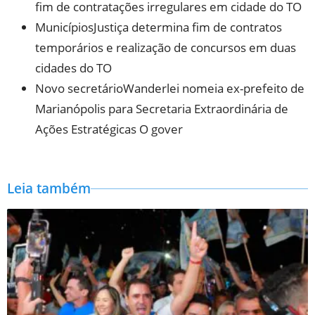
fim de contratações irregulares em cidade do TO
MunicípiosJustiça determina fim de contratos
temporários e realização de concursos em duas
cidades do TO
Novo secretárioWanderlei nomeia ex-prefeito de
Marianópolis para Secretaria Extraordinária de
Ações Estratégicas O gover
Leia também