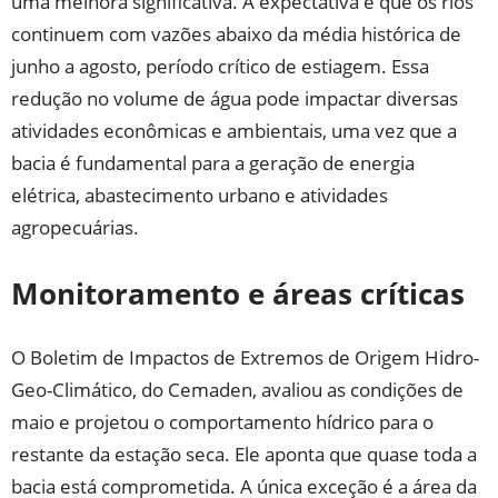
uma melhora significativa. A expectativa é que os rios
continuem com vazões abaixo da média histórica de
junho a agosto, período crítico de estiagem. Essa
redução no volume de água pode impactar diversas
atividades econômicas e ambientais, uma vez que a
bacia é fundamental para a geração de energia
elétrica, abastecimento urbano e atividades
agropecuárias.
Monitoramento e áreas críticas
O Boletim de Impactos de Extremos de Origem Hidro-
Geo-Climático, do Cemaden, avaliou as condições de
maio e projetou o comportamento hídrico para o
restante da estação seca. Ele aponta que quase toda a
bacia está comprometida. A única exceção é a área da