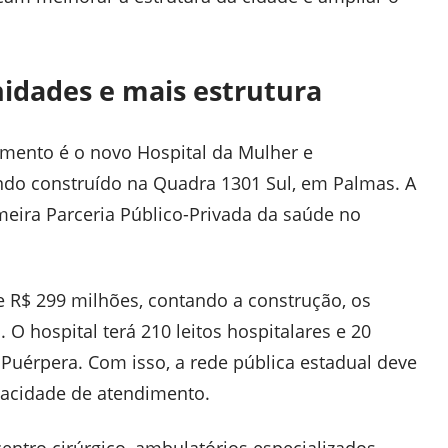
idades e mais estrutura
mento é o novo Hospital da Mulher e
ndo construído na Quadra 1301 Sul, em Palmas. A
meira Parceria Público-Privada da saúde no
de R$ 299 milhões, contando a construção, os
O hospital terá 210 leitos hospitalares e 20
Puérpera. Com isso, a rede pública estadual deve
acidade de atendimento.