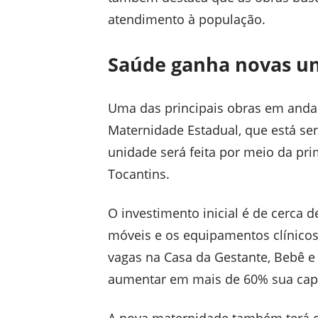
atendimento à população.
Saúde ganha novas un
Uma das principais obras em anda
Maternidade Estadual, que está se
unidade será feita por meio da pri
Tocantins.
O investimento inicial é de cerca 
móveis e os equipamentos clínicos. 
vagas na Casa da Gestante, Bebê e 
aumentar em mais de 60% sua cap