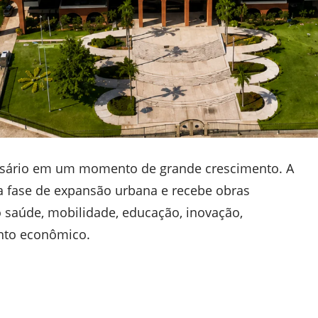
sário em um momento de grande crescimento. A
a fase de expansão urbana e recebe obras
 saúde, mobilidade, educação, inovação,
nto econômico.