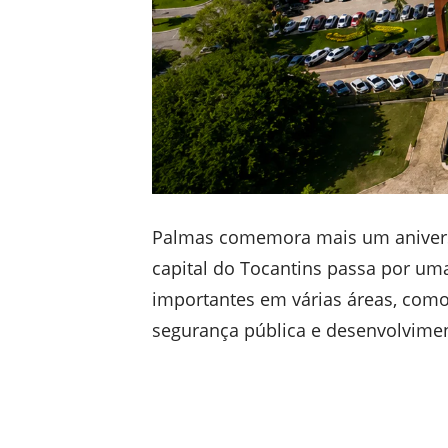
Palmas comemora mais um aniver
capital do Tocantins passa por um
importantes em várias áreas, como
segurança pública e desenvolvime