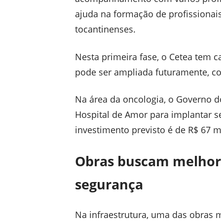
ajuda na formação de profissionai
tocantinenses.
Nesta primeira fase, o Cetea tem c
pode ser ampliada futuramente, c
Na área da oncologia, o Governo 
Hospital de Amor para implantar s
investimento previsto é de R$ 67 
Obras buscam melhor
segurança
Na infraestrutura, uma das obras 