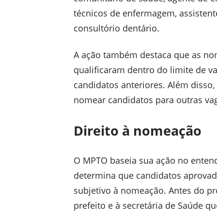
técnicos de enfermagem, assistent
consultório dentário.
A ação também destaca que as nom
qualificaram dentro do limite de 
candidatos anteriores. Além disso
nomear candidatos para outras vag
Direito à nomeação
O MPTO baseia sua ação no entend
determina que candidatos aprovad
subjetivo à nomeação. Antes do pr
prefeito e à secretária de Saúde 