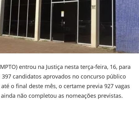
MPTO) entrou na Justiça nesta terça-feira, 16, para
 397 candidatos aprovados no concurso público
até o final deste mês, o certame previa 927 vagas
o ainda não completou as nomeações previstas.