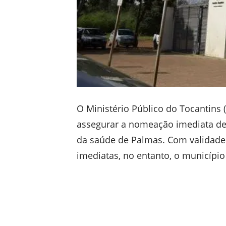
O Ministério Público do Tocantins (
assegurar a nomeação imediata de
da saúde de Palmas. Com validade 
imediatas, no entanto, o municípi