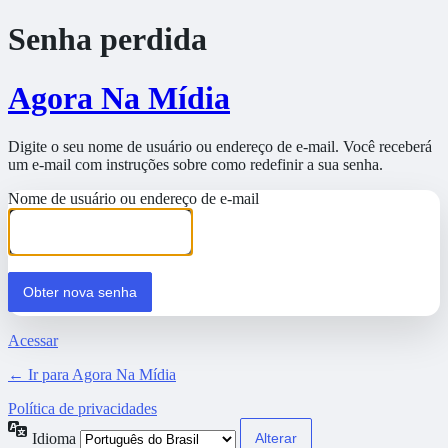
Senha perdida
Agora Na Mídia
Digite o seu nome de usuário ou endereço de e-mail. Você receberá
um e-mail com instruções sobre como redefinir a sua senha.
Nome de usuário ou endereço de e-mail
Acessar
← Ir para Agora Na Mídia
Política de privacidades
Idioma